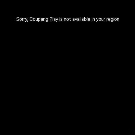
Sorry, Coupang Play is not available in your region