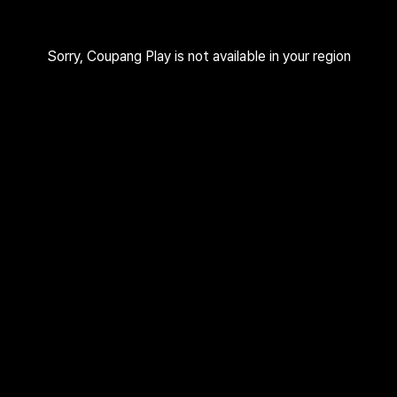
Sorry, Coupang Play is not available in your region