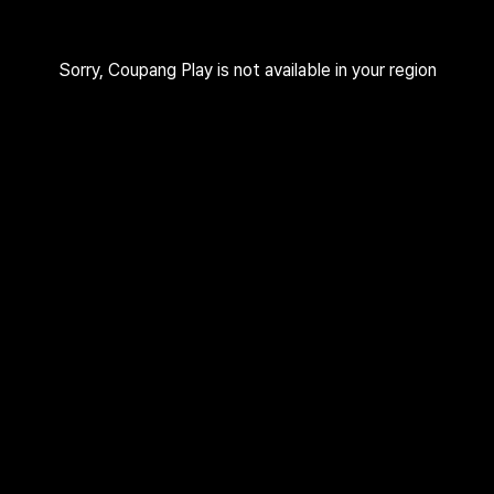
Sorry, Coupang Play is not available in your region