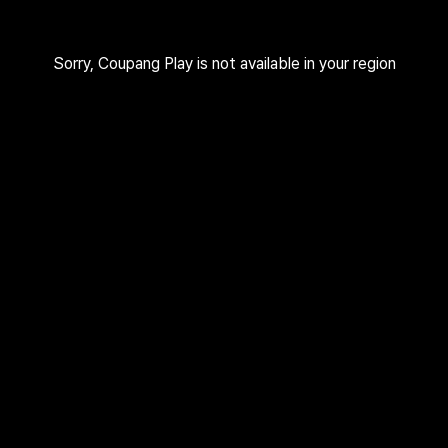
Sorry, Coupang Play is not available in your region