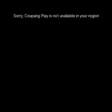
Sorry, Coupang Play is not available in your region