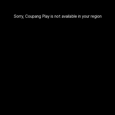
Sorry, Coupang Play is not available in your region