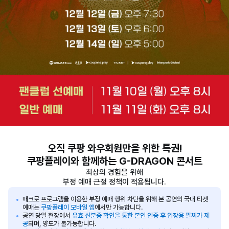
오직 쿠팡 와우회원만을 위한 특권!
쿠팡플레이와 함께하는 G-DRAGON 콘서트
최상의 경험을 위해
부정 예매 근절 정책이 적용됩니다.
매크로 프로그램을 이용한 부정 예매 행위 차단을 위해 본 공연의 국내 티켓
예매는
쿠팡플레이 모바일 앱
에서만 가능합니다.
공연 당일 현장에서
유효 신분증 확인을 통한 본인 인증 후 입장용 팔찌가 제
공
되며, 양도가 불가능합니다.