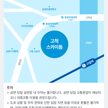
주차
공연 당일 공연장 내 주차는 불가합니다. 공연 당일 교통혼잡이 예상되
오니 대중교통 이용을 권장드립니다.
도로 상황 및 주차 문제로 인한 입장 지연 등을 이유로 환불은 불가하
며, 이에 대해 주최/주관사/예매처는 책임지지 않습니다.